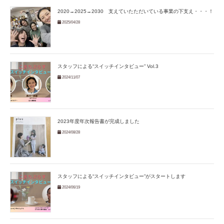
2020→2025→2030 支えていたただいている事業の下支え・・・！
2025/04/28
スタッフによる“スイッチインタビュー” Vol.3
2024/11/07
2023年度年次報告書が完成しました
2024/08/28
スタッフによる“スイッチインタビュー”がスタートします
2024/06/19