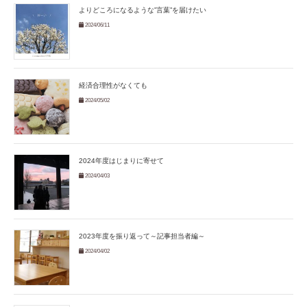
よりどころになるような”言葉”を届けたい
2024/06/11
経済合理性がなくても
2024/05/02
2024年度はじまりに寄せて
2024/04/03
2023年度を振り返って～記事担当者編～
2024/04/02