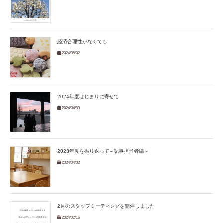
経済合理性がなくても
2024/05/02
2024年度はじまりに寄せて
2024/04/03
2023年度を振り返って～記事担当者編～
2024/04/02
2月のスタッフミーティングを開催しました
2024/02/16