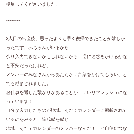
復帰してくださいました。
********
2人目の出産後、思ったよりも早く復帰できたことが嬉しか
ったです。赤ちゃんがいるから、
余り入力できないかもしれないから、逆に迷惑をかけるかな
と不安だったけれど、
メンバーのみなさんからあたたかい言葉をかけてもらい、と
ても励まされました。
お仕事を通した繋がりがあることが、いいリフレッシュにな
っています！
自分が入力したものが地域こそだてカレンダーに掲載されて
いるのをみると、達成感を感じ、
地域こそだてカレンダーのメンバーなんだ！！と自信につな