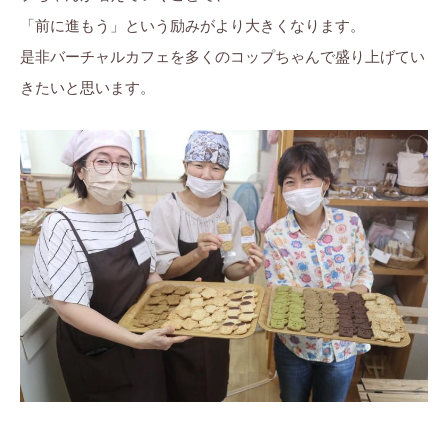
「前に進もう」という励みがより大きくなります。
是非バーチャルカフェを多くのコップちゃんで盛り上げてい
きたいと思います。