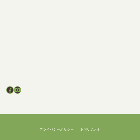
Facebook
Instagram
プライバシーポリシー
お問い合わせ