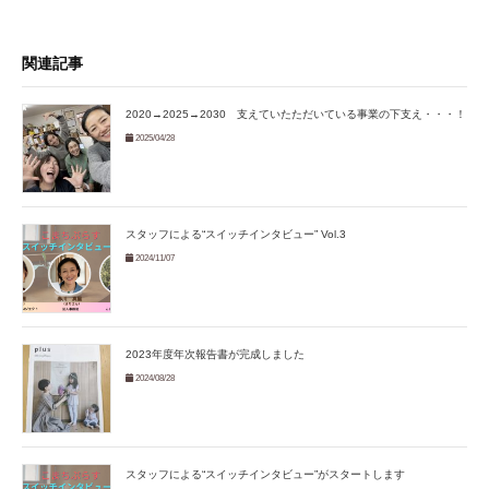
関連記事
2020→2025→2030 支えていたただいている事業の下支え・・・！
2025/04/28
スタッフによる“スイッチインタビュー” Vol.3
2024/11/07
2023年度年次報告書が完成しました
2024/08/28
スタッフによる“スイッチインタビュー”がスタートします