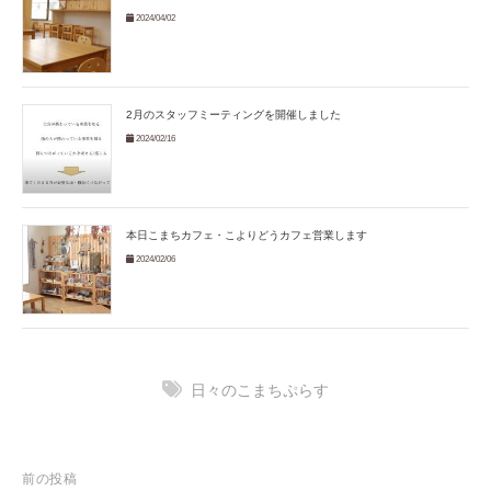
2024/04/02
2月のスタッフミーティングを開催しました
2024/02/16
本日こまちカフェ・こよりどうカフェ営業します
2024/02/06
日々のこまちぷらす
投
前の投稿