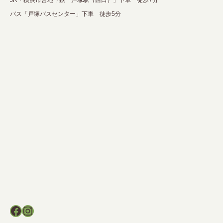
バス「戸塚バスセンター」下車 徒歩5分
Facebook
Instagram