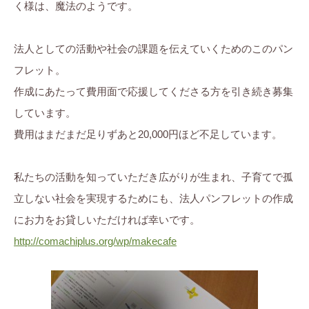
く様は、魔法のようです。
法人としての活動や社会の課題を伝えていくためのこのパン
フレット。
作成にあたって費用面で応援してくださる方を引き続き募集
しています。
費用はまだまだ足りずあと20,000円ほど不足しています。
私たちの活動を知っていただき広がりが生まれ、子育てで孤
立しない社会を実現するためにも、法人パンフレットの作成
にお力をお貸しいただければ幸いです。
http://comachiplus.org/wp/makecafe