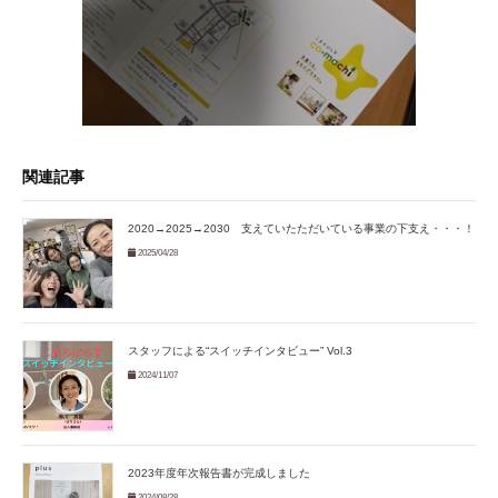
関連記事
2020→2025→2030 支えていたただいている事業の下支え・・・！
2025/04/28
スタッフによる“スイッチインタビュー” Vol.3
2024/11/07
2023年度年次報告書が完成しました
2024/08/28