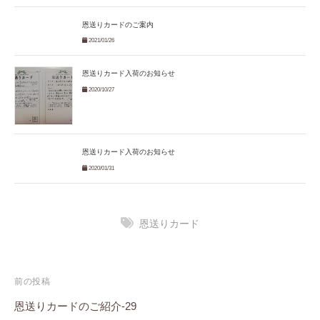
恩送りカードのご案内
2021/01/26
恩送りカード入荷のお知らせ
2020/10/27
恩送りカード入荷のお知らせ
2020/01/31
恩送りカード
投
前の投稿
稿
恩送りカードのご紹介-29