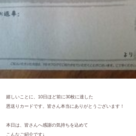
嬉しいことに、10日ほど前に30枚に達した
恩送りカードです。皆さん本当にありがとうございます！
本日は、皆さんへ感謝の気持ちを込めて
こんなご紹介です↓