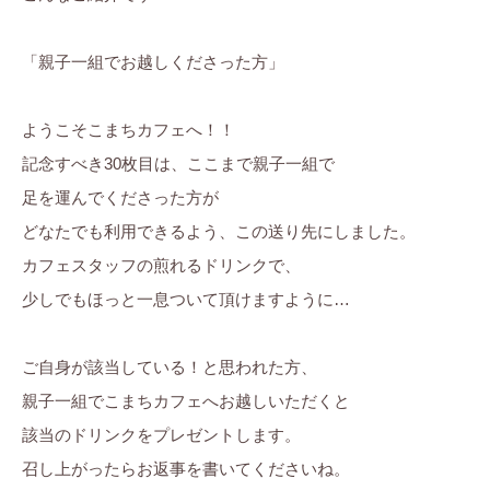
「親子一組でお越しくださった方」
ようこそこまちカフェへ！！
記念すべき30枚目は、ここまで親子一組で
足を運んでくださった方が
どなたでも利用できるよう、この送り先にしました。
カフェスタッフの煎れるドリンクで、
少しでもほっと一息ついて頂けますように…
ご自身が該当している！と思われた方、
親子一組でこまちカフェへお越しいただくと
該当のドリンクをプレゼントします。
召し上がったらお返事を書いてくださいね。