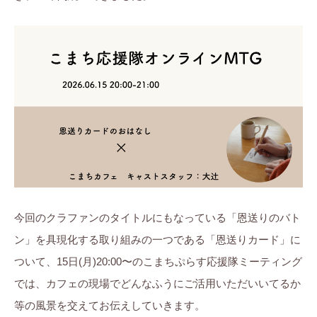
今回のクラファンのタイトルにもなっている「恩送りのバト
ン」を具現化する取り組みの一つである「恩送りカード」に
ついて、15日(月)20:00〜のこまちぷらす応援隊ミーティング
では、カフェの現場でどんなふうにご活用いただいいてるか
等の風景を交えてお伝えしていきます。