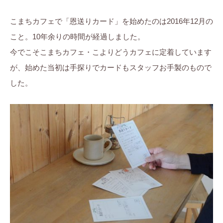
こまちカフェで「恩送りカード」を始めたのは2016年12月の
こと。10年余りの時間が経過しました。
今でこそこまちカフェ・こよりどうカフェに定着しています
が、始めた当初は手探りでカードもスタッフお手製のもので
した。