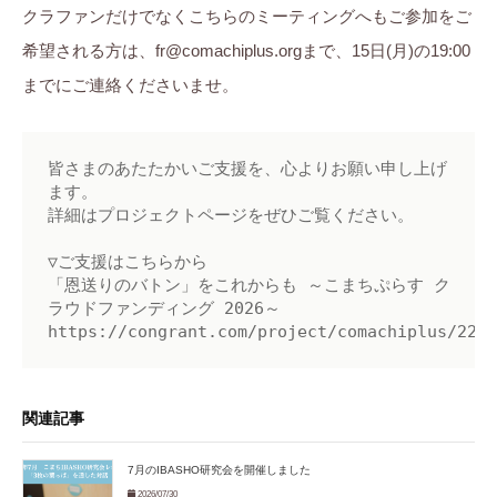
クラファンだけでなくこちらのミーティングへもご参加をご
希望される方は、fr@comachiplus.orgまで、15日(月)の19:00
までにご連絡くださいませ。
皆さまのあたたかいご支援を、心よりお願い申し上げ
ます。
詳細はプロジェクトページをぜひご覧ください。
▽ご支援はこちらから
「恩送りのバトン」をこれからも ～こまちぷらす ク
ラウドファンディング 2026～
https://congrant.com/project/comachiplus/2256
関連記事
7月のIBASHO研究会を開催しました
2026/07/30