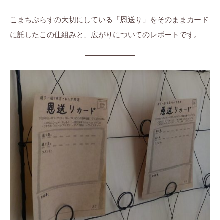
こまちぷらすの大切にしている「恩送り」をそのままカード
に託したこの仕組みと、広がりについてのレポートです。