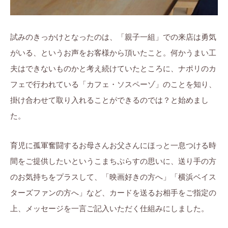
試みのきっかけとなったのは、「親子一組」での来店は勇気
がいる、というお声をお客様から頂いたこと。何かうまい工
夫はできないものかと考え続けていたところに、ナポリのカ
フェで行われている「カフェ・ソスペーゾ」のことを知り、
掛け合わせて取り入れることができるのでは？と始めまし
た。
育児に孤軍奮闘するお母さんお父さんにほっと一息つける時
間をご提供したいというこまちぷらすの思いに、送り手の方
のお気持ちをプラスして、「映画好きの方へ」「横浜ベイス
ターズファンの方へ」など、カードを送るお相手をご指定の
上、メッセージを一言ご記入いただく仕組みにしました。