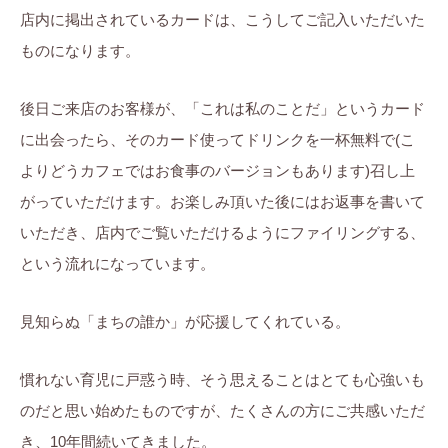
店内に掲出されているカードは、こうしてご記入いただいた
ものになります。
後日ご来店のお客様が、「これは私のことだ」というカード
に出会ったら、そのカード使ってドリンクを一杯無料で(こ
よりどうカフェではお食事のバージョンもあります)召し上
がっていただけます。お楽しみ頂いた後にはお返事を書いて
いただき、店内でご覧いただけるようにファイリングする、
という流れになっています。
見知らぬ「まちの誰か」が応援してくれている。
慣れない育児に戸惑う時、そう思えることはとても心強いも
のだと思い始めたものですが、たくさんの方にご共感いただ
き、10年間続いてきました。