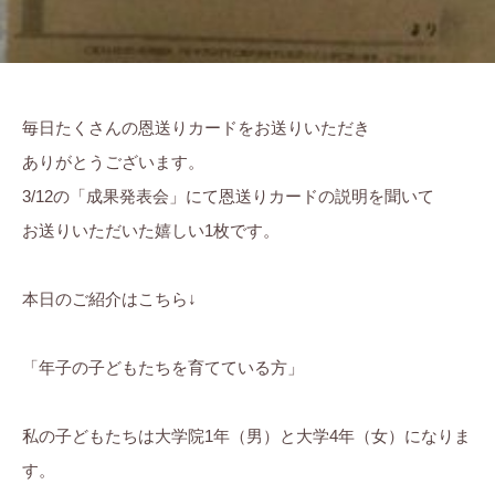
毎日たくさんの恩送りカードをお送りいただき
ありがとうございます。
3/12の「成果発表会」にて恩送りカードの説明を聞いて
お送りいただいた嬉しい1枚です。
本日のご紹介はこちら↓
「年子の子どもたちを育てている方」
私の子どもたちは大学院1年（男）と大学4年（女）になりま
す。