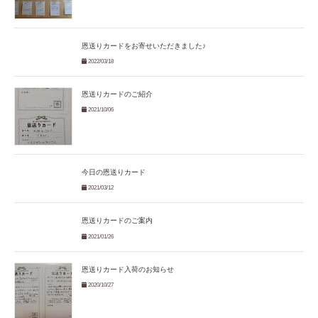
恩送りカードをお寄せいただきました♪
2022/03/18
恩送りカードのご紹介
2021/10/06
今日の恩送りカード
2021/03/12
恩送りカードのご案内
2021/01/26
恩送りカード入荷のお知らせ
2020/10/27