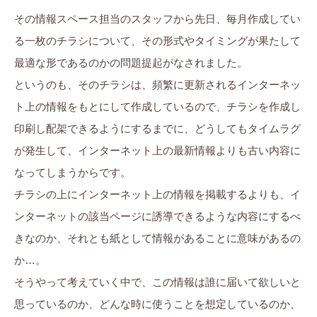
その情報スペース担当のスタッフから先日、毎月作成してい
る一枚のチラシについて、その形式やタイミングが果たして
最適な形であるのかの問題提起がなされました。
というのも、そのチラシは、頻繁に更新されるインターネッ
ト上の情報をもとにして作成しているので、チラシを作成し
印刷し配架できるようにするまでに、どうしてもタイムラグ
が発生して、インターネット上の最新情報よりも古い内容に
なってしまうからです。
チラシの上にインターネット上の情報を掲載するよりも、イ
ンターネットの該当ページに誘導できるような内容にするべ
きなのか、それとも紙として情報があることに意味があるの
か…。
そうやって考えていく中で、この情報は誰に届いて欲しいと
思っているのか、どんな時に使うことを想定しているのか、