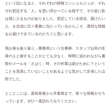
という話になると、それぞれの情報コンシェルジュが、それ
ぞれ想定する「人」を思い浮かべている様子で、その姿に私
は感じ入るものがありました。想定している状況、届けたい
人、を念頭に日々業務に当たっているからこそ、適切な情報
をお届けできているのだろうと思います。
我が身を振り返り…事務局という仕事柄、スタッフ以外の生
身の人と接することがとても少なく、時間に追われながら書
類やメールを「さばく」時、その作業は誰がために？という
ことを意識していないことがあるような気がして反省した山
田でした。
とことこには、産前産後から学童期まで、様々な情報がそろ
っています。ぜひ一度訪れてみてください。