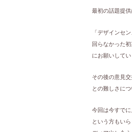
最初の話題提供
「デザインセン
回らなかった初
にお願いしてい
その後の意見交
との難しさにつ
今回は今すでに
という方もいら