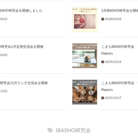
BASHO研究会を開催しました
2月IBASHO研究会を
03/24
2026/02/26
HO研究会1月定例交流会を開催
こまちIBASHO研究会
Report♪
02/05
2025/12/24
HO研究会11月ランチ交流会を開催
こまちIBASHO研究会
Report♪
12/10
2025/10/17
IBASHO研究会