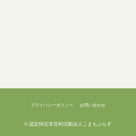
プライバシーポリシー
お問い合わせ
©
認定特定非営利活動法人こまちぷらす