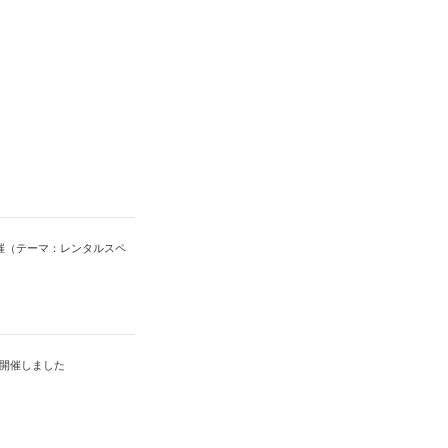
開催（テーマ：レンタルスペ
を開催しました