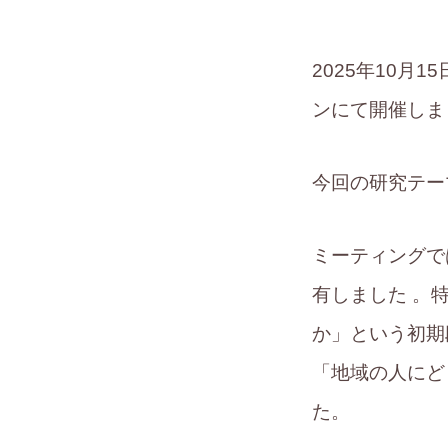
2025年10月1
ンにて開催しま
今回の研究テー
ミーティングで
有しました 。
か」という初期
「地域の人にど
た。