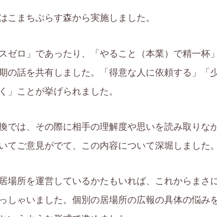
はこまちぷらす森から実施しました。
スゼロ」であったり、「やること（本業）で精一杯
期の話を共有しました。「得意な人に依頼する」「
く」ことが挙げられました。
換では、その際に相手の理解度や思いを読み取りな
いてご意見がでて、この内容について深堀しました
居場所を運営しているかたもいれば、これからまさ
っしゃいました。個別の居場所の広報の具体の悩み