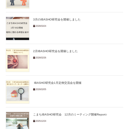
3月のIBASHO研究会を開催しました
2026/03/24
2月IBASHO研究会を開催しました
2026/02/26
IBASHO研究会1月定例交流会を開催
2026/02/05
こまちIBASHO研究会 12月のミーティング開催Report♪
2025/12/24