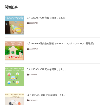
関連記事
7月のIBASHO研究会を開催しました
2026/07/30
6月IBASHO研究会を開催（テーマ：レンタルスペース×居場所）
2026/06/18
5月のIBASHO研究会を開催しました
2026/06/01
４月のIBASHO研究会を開催しました
2026/04/22