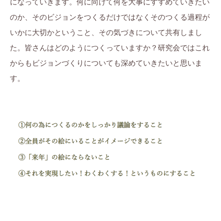
になっていきます。何に向けて何を大事にすすめていきたい
のか、そのビジョンをつくるだけではなくそのつくる過程が
いかに大切かということ、その気づきについて共有しまし
た。皆さんはどのようにつくっていますか？研究会ではこれ
からもビジョンづくりについても深めていきたいと思いま
す。