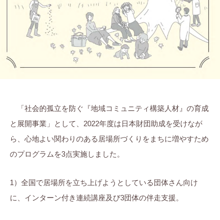
「社会的孤立を防ぐ『地域コミュニティ構築人材』の育成
と展開事業」として、2022年度は日本財団助成を受けなが
ら、心地よい関わりのある居場所づくりをまちに増やすため
のプログラムを3点実施しました。
1）全国で居場所を立ち上げようとしている団体さん向け
に、インターン付き連続講座及び3団体の伴走支援。