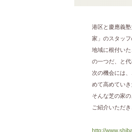
港区と慶應義塾
家」のスタッフ
地域に根付いた
の一つだ、と代
次の機会には、
めて高めていき
そんな芝の家の
ご紹介いただき
http://www.shi