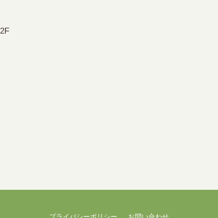
2F
プライバシーポリシー
お問い合わせ