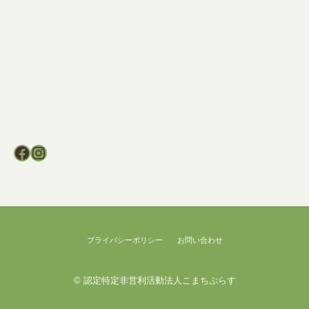
Facebook
Instagram
プライバシーポリシー
お問い合わせ
©
認定特定非営利活動法人こまちぷらす