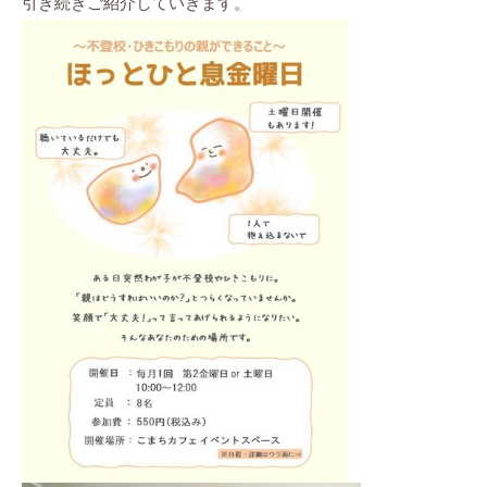
引き続きご紹介していきます。