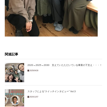
関連記事
2020→2025→2030 支えていたただいている事業の下支え・・・！
2025/04/28
スタッフによる“スイッチインタビュー” Vol.3
2024/11/07