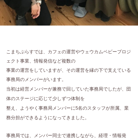
こまちぷらすでは、カフェの運営やウェウカムベビープロジ
ェクト事業、情報発信など複数の
事業の運営をしていますが、その運営を縁の下で支えている
事務局のメンバーがいます。
当初は経営メンバーが兼務で回していた事務局でしたが、団
体のステージに応じて少しずつ体制を
整え、ようやく事務局メンバーに5名のスタッフが所属、業
務分担ができるようになってきました。
事務局では、メンバー同士で連携しながら、経理・情報発