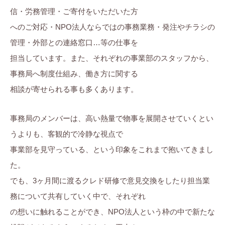
信・労務管理・ご寄付をいただいた方
へのご対応・NPO法人ならではの事務業務・発注やチラシの
管理・外部との連絡窓口…等の仕事を
担当しています。また、それぞれの事業部のスタッフから、
事務局へ制度仕組み、働き方に関する
相談が寄せられる事も多くあります。
事務局のメンバーは、高い熱量で物事を展開させていくとい
うよりも、客観的で冷静な視点で
事業部を見守っている、という印象をこれまで抱いてきまし
た。
でも、3ヶ月間に渡るクレド研修で意見交換をしたり担当業
務について共有していく中で、それぞれ
の想いに触れることができ、NPO法人という枠の中で新たな