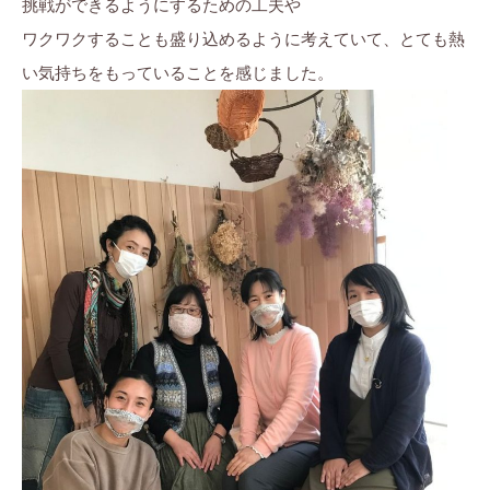
挑戦ができるようにするための工夫や
ワクワクすることも盛り込めるように考えていて、とても熱
い気持ちをもっていることを感じました。