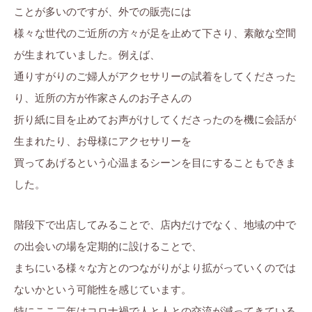
ことが多いのですが、外での販売には
様々な世代のご近所の方々が足を止めて下さり、素敵な空間
が生まれていました。例えば、
通りすがりのご婦人がアクセサリーの試着をしてくださった
り、近所の方が作家さんのお子さんの
折り紙に目を止めてお声がけしてくださったのを機に会話が
生まれたり、お母様にアクセサリーを
買ってあげるという心温まるシーンを目にすることもできま
した。
階段下で出店してみることで、店内だけでなく、地域の中で
の出会いの場を定期的に設けることで、
まちにいる様々な方とのつながりがより拡がっていくのでは
ないかという可能性を感じています。
特にここ二年はコロナ禍で人と人との交流が減ってきている