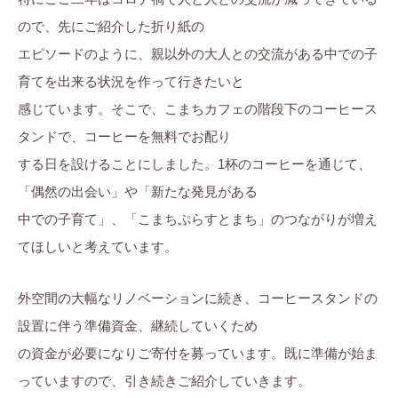
ので、先にご紹介した折り紙の
エピソードのように、親以外の大人との交流がある中での子
育てを出来る状況を作って行きたいと
感じています。そこで、こまちカフェの階段下のコーヒース
タンドで、コーヒーを無料でお配り
する日を設けることにしました。1杯のコーヒーを通じて、
「偶然の出会い」や「新たな発見がある
中での子育て」、「こまちぷらすとまち」のつながりが増え
てほしいと考えています。
外空間の大幅なリノベーションに続き、コーヒースタンドの
設置に伴う準備資金、継続していくため
の資金が必要になりご寄付を募っています。既に準備が始ま
っていますので、引き続きご紹介していきます。