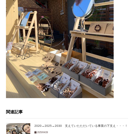
関連記事
2020→2025→2030 支えていたただいている事業の下支え・・・！
2025/04/28