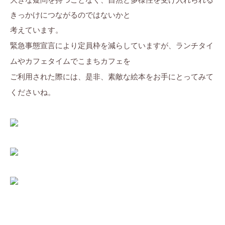
きっかけにつながるのではないかと
考えています。
緊急事態宣言により定員枠を減らしていますが、ランチタイ
ムやカフェタイムでこまちカフェを
ご利用された際には、是非、素敵な絵本をお手にとってみて
くださいね。