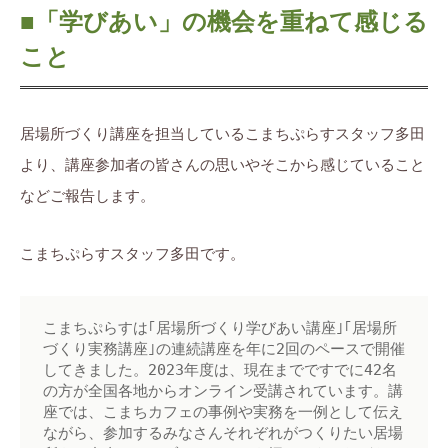
■「学びあい」の機会を重ねて感じる
こと
居場所づくり講座を担当しているこまちぷらすスタッフ多田
より、講座参加者の皆さんの思いやそこから感じていること
などご報告します。
こまちぷらすスタッフ多田です。
こまちぷらすは｢居場所づくり学びあい講座｣｢居場所
づくり実務講座｣の連続講座を年に2回のペースで開催
してきました。2023年度は、現在までですでに42名
の方が全国各地からオンライン受講されています。講
座では、こまちカフェの事例や実務を一例として伝え
ながら、参加するみなさんそれぞれがつくりたい居場