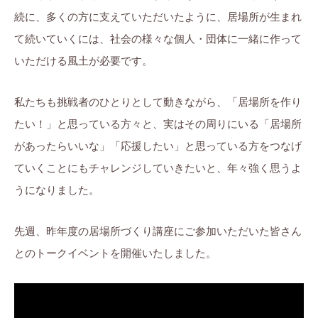
続に、多くの方に支えていただいたように、居場所が生まれ
て続いていくには、社会の様々な個人・団体に一緒に作って
いただける風土が必要です。
私たちも挑戦者のひとりとして動きながら、「居場所を作り
たい！」と思っている方々と、実はその周りにいる「居場所
があったらいいな」「応援したい」と思っている方をつなげ
ていくことにもチャレンジしていきたいと、年々強く思うよ
うになりました。
先週、昨年度の居場所づくり講座にご参加いただいた皆さん
とのトークイベントを開催いたしました。