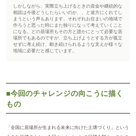
しかしながら、実際立ち上げるときの資金や継続的な
相談は今後どうしたらいいのか、、と途方にくれてし
まうという声もあります。それぞれお住まいの地域で
作ろうと思った時にまた独りになって考えていくこと
になる。どの居場所もその方と誰かにとって必要な居
場所でもあるのですが、立ち上げようとする方が孤立
せずに考え続け、動き続けられるような支えが様々な
地域に必要だと感じています。
■今回のチャレンジの向こうに描く
もの
「全国に居場所が生まれる未来に向けた土壌づくり」という