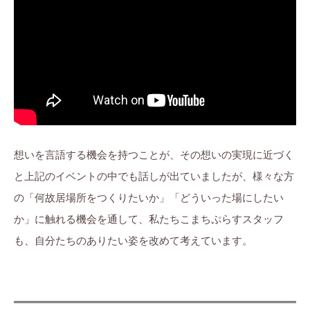
想いを言語する機会を持つことが、その想いの実現に近づく
と上記のイベントの中でも話しが出ていましたが、様々な方
の「何故居場所をつくりたいか」「どういった場にしたい
か」に触れる機会を通して、私たちこまちぷらすスタッフ
も、自分たちのありたい姿を改めて考えています。