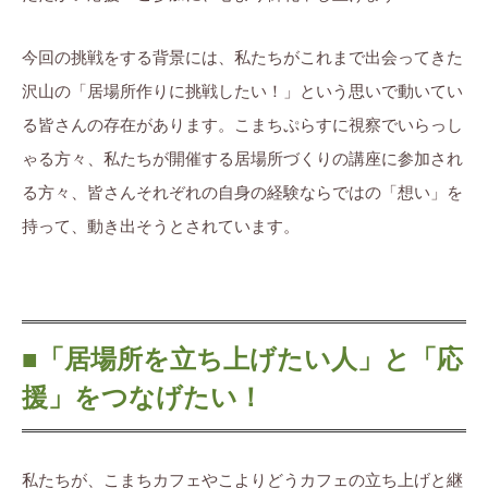
今回の挑戦をする背景には、私たちがこれまで出会ってきた
沢山の「居場所作りに挑戦したい！」という思いで動いてい
る皆さんの存在があります。こまちぷらすに視察でいらっし
ゃる方々、私たちが開催する居場所づくりの講座に参加され
る方々、皆さんそれぞれの自身の経験ならではの「想い」を
持って、動き出そうとされています。
■「居場所を立ち上げたい人」と「応
援」をつなげたい！
私たちが、こまちカフェやこよりどうカフェの立ち上げと継