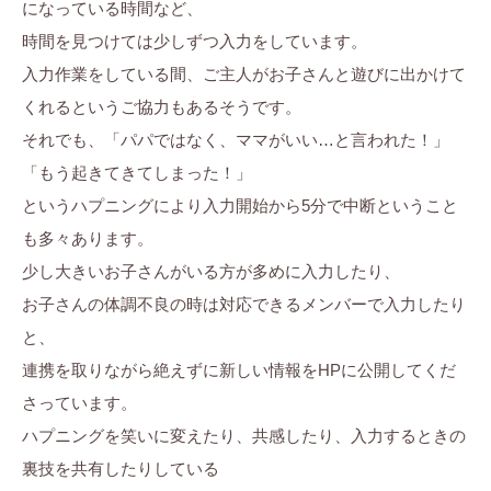
になっている時間など、
時間を見つけては少しずつ入力をしています。
入力作業をしている間、ご主人がお子さんと遊びに出かけて
くれるというご協力もあるそうです。
それでも、「パパではなく、ママがいい…と言われた！」
「もう起きてきてしまった！」
というハプニングにより入力開始から5分で中断ということ
も多々あります。
少し大きいお子さんがいる方が多めに入力したり、
お子さんの体調不良の時は対応できるメンバーで入力したり
と、
連携を取りながら絶えずに新しい情報をHPに公開してくだ
さっています。
ハプニングを笑いに変えたり、共感したり、入力するときの
裏技を共有したりしている