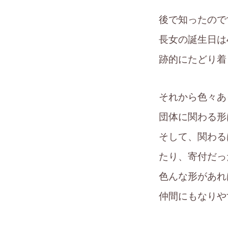
後で知ったので
長女の誕生日は
跡的にたどり着
それから色々あ
団体に関わる形
そして、関わる
たり、寄付だっ
色んな形があれ
仲間にもなりや