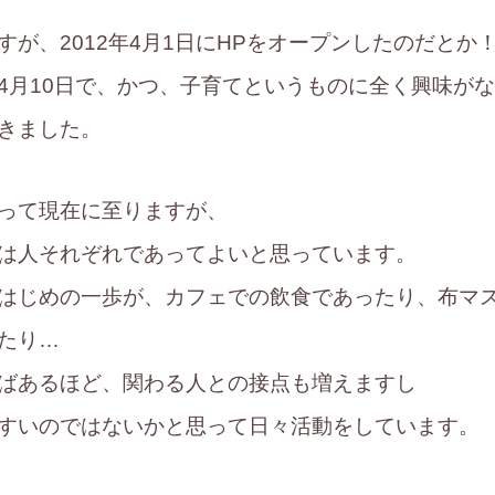
すが、2012年4月1日にHPをオープンしたのだとか
4月10日で、かつ、子育てというものに全く興味が
きました。
って現在に至りますが、
は人それぞれであってよいと思っています。
はじめの一歩が、カフェでの飲食であったり、布マ
たり…
ばあるほど、関わる人との接点も増えますし
すいのではないかと思って日々活動をしています。