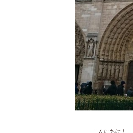
こんにちは！