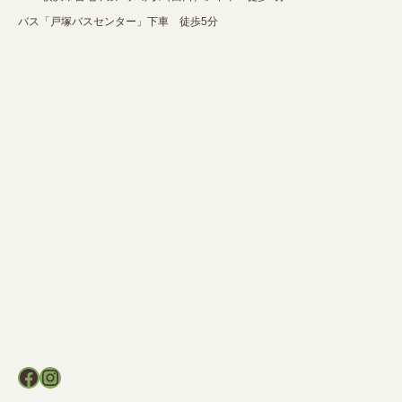
バス「戸塚バスセンター」下車 徒歩5分
Facebook
Instagram