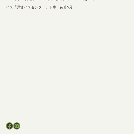
バス「戸塚バスセンター」下車 徒歩5分
Facebook
Instagram