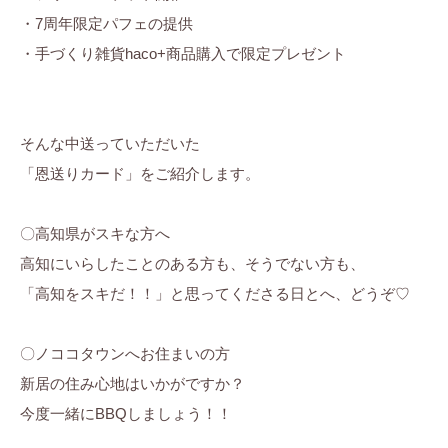
・7周年限定パフェの提供
・手づくり雑貨haco+商品購入で限定プレゼント
そんな中送っていただいた
「恩送りカード」をご紹介します。
〇高知県がスキな方へ
高知にいらしたことのある方も、そうでない方も、
「高知をスキだ！！」と思ってくださる日とへ、どうぞ♡
〇ノココタウンへお住まいの方
新居の住み心地はいかがですか？
今度一緒にBBQしましょう！！