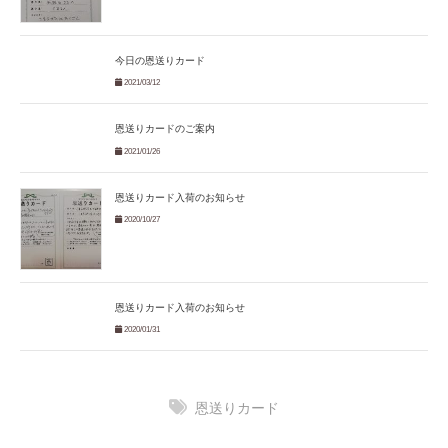
今日の恩送りカード
2021/03/12
恩送りカードのご案内
2021/01/26
恩送りカード入荷のお知らせ
2020/10/27
恩送りカード入荷のお知らせ
2020/01/31
恩送りカード