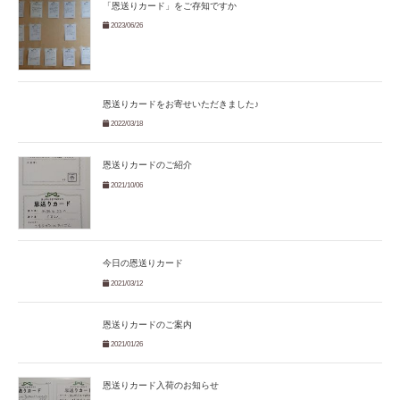
「恩送りカード」をご存知ですか
2023/06/26
恩送りカードをお寄せいただきました♪
2022/03/18
恩送りカードのご紹介
2021/10/06
今日の恩送りカード
2021/03/12
恩送りカードのご案内
2021/01/26
恩送りカード入荷のお知らせ