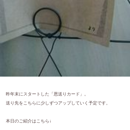
昨年末にスタートした「恩送りカード」。
送り先をこちらに少しずつアップしていく予定です。
本日のご紹介はこちら↓