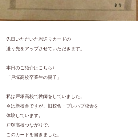
先日いただいた恩送りカードの
送り先をアップさせていただきます。
本日のご紹介はこちら↓
「戸塚高校卒業生の親子」
私は戸塚高校で教師をしていました。
今は新校舎ですが、旧校舎・プレハブ校舎を
体験しています。
戸塚高校つながりで、
このカードを書きました。