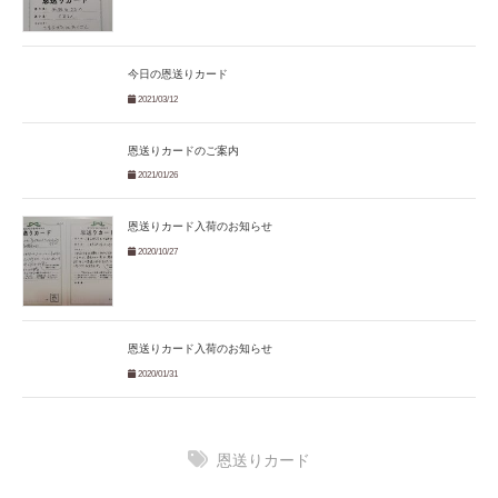
今日の恩送りカード
2021/03/12
恩送りカードのご案内
2021/01/26
恩送りカード入荷のお知らせ
2020/10/27
恩送りカード入荷のお知らせ
2020/01/31
恩送りカード