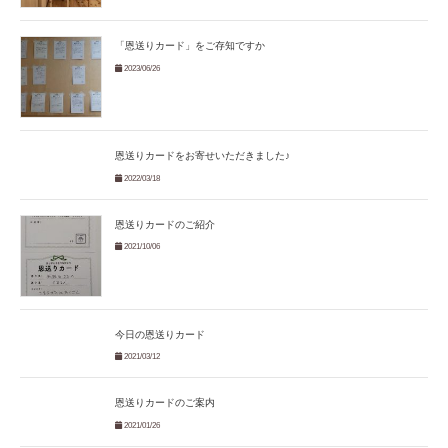
「恩送りカード」をご存知ですか
2023/06/26
恩送りカードをお寄せいただきました♪
2022/03/18
恩送りカードのご紹介
2021/10/06
今日の恩送りカード
2021/03/12
恩送りカードのご案内
2021/01/26