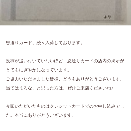
恩送りカード、続々入荷しております。
投稿が追い付いていないほど、恩送りカードの店内の掲示が
とてもにぎやかになっています。
ご協力いただきました皆様、どうもありがとうございます。
当てはまるな、と思った方は、ぜひご来店くださいね♪
今回いただいたものはクレジットカードでのお申し込みでし
た。本当にありがとうございます。