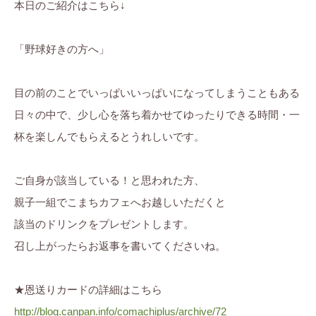
本日のご紹介はこちら↓
「野球好きの方へ」
目の前のことでいっぱいいっぱいになってしまうこともある
日々の中で、少し心を落ち着かせてゆったりできる時間・一
杯を楽しんでもらえるとうれしいです。
ご自身が該当している！と思われた方、
親子一組でこまちカフェへお越しいただくと
該当のドリンクをプレゼントします。
召し上がったらお返事を書いてくださいね。
★恩送りカードの詳細はこちら
http://blog.canpan.info/comachiplus/archive/72