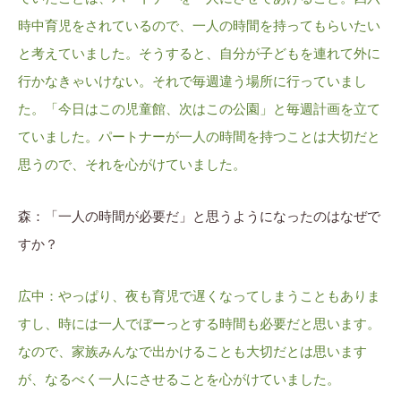
時中育児をされているので、一人の時間を持ってもらいたい
と考えていました。そうすると、自分が子どもを連れて外に
行かなきゃいけない。それで毎週違う場所に行っていまし
た。「今日はこの児童館、次はこの公園」と毎週計画を立て
ていました。パートナーが一人の時間を持つことは大切だと
思うので、それを心がけていました。
森：「一人の時間が必要だ」と思うようになったのはなぜで
すか？
広中：やっぱり、夜も育児で遅くなってしまうこともありま
すし、時には一人でぼーっとする時間も必要だと思います。
なので、家族みんなで出かけることも大切だとは思います
が、なるべく一人にさせることを心がけていました。