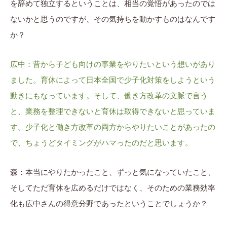
を辞めて独立するということは、相当の覚悟があったのでは
ないかと思うのですが、その気持ちを動かすものはなんです
か？
広中：昔から子ども向けの事業をやりたいという想いがあり
ました。育休によって日本全国で少子化対策をしようという
動きにもなっています。そして、働き方改革の文脈で言う
と、業務を整理できないと育休は取得できないと思っていま
す。少子化と働き方改革の両方からやりたいことがあったの
で、ちょうどタイミングがハマったのだと思います。
森：本当にやりたかったこと、ずっと気になっていたこと、
そしてただ育休を広めるだけではなく、そのための業務効率
化も広中さんの得意分野であったということでしょうか？