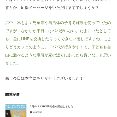
すとか、応援メッセージをいただけますでしょうか？
広中：私もよく児童館や自治体の子育て施設を使っていたの
ですが、なかなか平日にはパパがいない。たまにいたとして
も、急にLINEを交換したりってできない感じですよね。こよ
りどうカフェのように、「パパが行きやすくて、子どもも自
由に遊べるような場所が家の近くにあったら良いな」と思い
ました。
森：今日は本当にありがとうございました！
関連記事
7月のIBASHO研究会を開催しました
2026/07/30