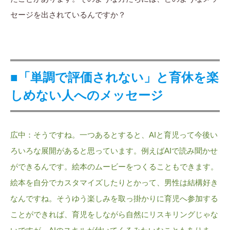
セージを出されているんですか？
■「単調で評価されない」と育休を楽
しめない人へのメッセージ
広中：そうですね。一つあるとすると、AIと育児って今後い
ろいろな展開があると思っています。例えばAIで読み聞かせ
ができるんです。絵本のムービーをつくることもできます。
絵本を自分でカスタマイズしたりとかって、男性は結構好き
なんですね。そうゆう楽しみを取っ掛かりに育児へ参加する
ことができれば、育児をしながら自然にリスキリングじゃな