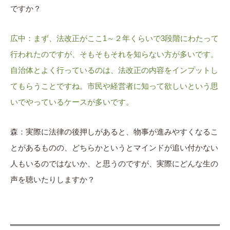
ですか？
広中：まず、法改正がここ1～２年くらいで3段階にわたって
行われたのですが、そもそもそれを知らない方が多いです。
自治体とよく行っているのは、法改正の内容をインプットし
てもらうことですね。市民や経営者に知って欲しいという思
いでやっているケースが多いです。
森：実際に法律の後押しがあると、物事が進みやすくなるこ
とがあるものの、どちらかというとマインドが追い付かない
人もいるのではないか、と思うのですが、実際にどんな生の
声を聴いたりしますか？