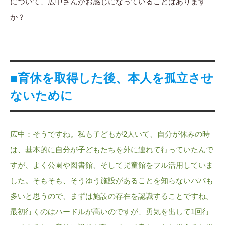
について、広中さんがお感じになっていることはあります
か？
■育休を取得した後、本人を孤立させ
ないために
広中：そうですね。私も子どもが2人いて、自分が休みの時
は、基本的に自分が子どもたちを外に連れて行っていたんで
すが、よく公園や図書館、そして児童館をフル活用していま
した。そもそも、そうゆう施設があることを知らないパパも
多いと思うので、まずは施設の存在を認識することですね。
最初行くのはハードルが高いのですが、勇気を出して1回行