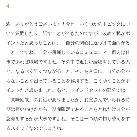
す。
森：ありがとうございます！今日、いくつかのトピックにつ
いて質問したり、話すことができたのですが、改めて私がポ
イントだと思ったことは、「自分の関心に近づけて面白がる
こと」ですね。自分が所属しているコミュニティ、例えば仕
事であれば職場ですよね。その中で近しい経験をしている人
と、なるべく早くつながること。そこを入口に、自分の分か
らないことや困っていることを解消する。こうゆうことがポ
イントだと思いました。あと、マインドセットの部分では
「賞味期限」のお話がありましたが、お父さんでいられる時
期は短いわけだから、期間限定であることをどれだけ自分が
意識をするかが大事ですよね。そこは一つ頭の切り替えをす
るスイッチなのでしょうね。