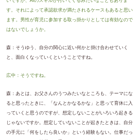
いですが、AIのスキルが付いてくるみたいなこともありま
す。それによって承認欲求が満たされるケースもあると思い
ます。男性が育児に参加する取っ掛かりとしては有効なので
はないでしょうか。
森：そうゆう、自分の関心に近い何かと掛け合わせていく
と、面白くなっていくということですね。
広中：そうですね。
森：あとは、お父さんのうつみたいなところも、テーマにな
ると思ったときに、「なんとかなるかな」と思って育休に入
っていくと思うのですが、想定しないことがいろいろ起きる
じゃないですか。想定していないことが起きたときは、自分
の手元に「何をしたら良いか」という経験もない。仕事だっ