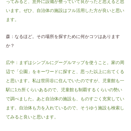
ってみると、意外に設備が整っていて良かったと思えると思
います。ぜひ、自治体の施設はフル活用した方が良いと思い
ます。
森：なるほど。その場所を探すために何かコツはあります
か？
広中：まずはシンプルにグーグルマップを使うこと。家の周
辺で「公園」をキーワードに探すと、思った以上に出てくる
と思います。私は世田谷に住んでいたのですが、児童館も一
駅に1カ所くらいあるので、児童館も制覇するくらいの勢い
で調べました。あと自治体の施設も、ものすごく充実してい
ます。自治体も力を入れているので、そうゆう施設も検索し
てみると良いと思います。