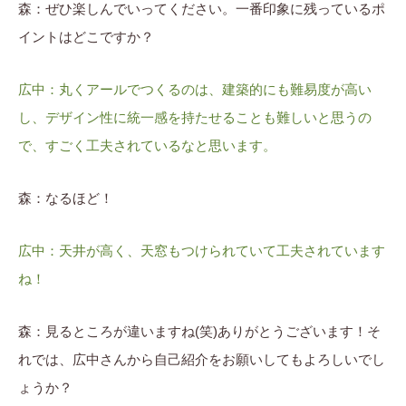
森：ぜひ楽しんでいってください。一番印象に残っているポ
イントはどこですか？
広中：丸くアールでつくるのは、建築的にも難易度が高い
し、デザイン性に統一感を持たせることも難しいと思うの
で、すごく工夫されているなと思います。
森：なるほど！
広中：天井が高く、天窓もつけられていて工夫されています
ね！
森：見るところが違いますね(笑)ありがとうございます！そ
れでは、広中さんから自己紹介をお願いしてもよろしいでし
ょうか？