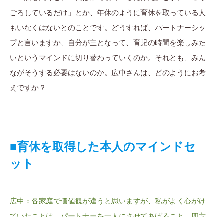
ごろしているだけ」とか、年休のように育休を取っている人
もいなくはないとのことです。どうすれば、パートナーシッ
プと言いますか、自分が主となって、育児の時間を楽しみた
いというマインドに切り替わっていくのか。それとも、みん
ながそうする必要はないのか。広中さんは、どのようにお考
えですか？
■育休を取得した本人のマインドセ
ット
広中：各家庭で価値観が違うと思いますが、私がよく心がけ
ていたことは、パートナーを一人にさせてあげること。四六