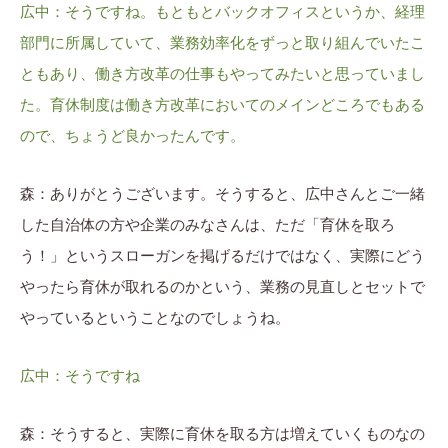
広中：そうですね。もともとバックオフィスというか、経理
部門に所属していて、業務効率化をずっと取り組んでいたこ
ともあり、働き方改革の仕事もやってみたいと思っていまし
た。育休制度は働き方改革においてのメインどころでもある
ので、ちょうど良かったんです。
森：ありがとうございます。そうすると、広中さんとご一緒
した自治体の方や企業のみなさんは、ただ「育休を取ろ
う！」というスローガンを掲げるだけではなく、実際にどう
やったら育休が取れるのかという、業務の見直しとセットで
やっているということなのでしょうね。
広中：そうですね
森：そうすると、実際に育休を取る方は増えていくものなの