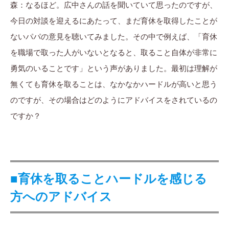
森：なるほど。広中さんの話を聞いていて思ったのですが、
今日の対談を迎えるにあたって、まだ育休を取得したことが
ないパパの意見を聴いてみました。その中で例えば、「育休
を職場で取った人がいないとなると、取ること自体が非常に
勇気のいることです」という声がありました。最初は理解が
無くても育休を取ることは、なかなかハードルが高いと思う
のですが、その場合はどのようにアドバイスをされているの
ですか？
■育休を取ることハードルを感じる
方へのアドバイス