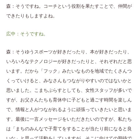
森：そうですね。コーチという役割を果たすことで、仲間が
できたりもしますよね。
広中：そうですね。
森：そうゆうスポーツが好きだったり、本が好きだったり、
いろいろなテクノロジーが好きだったりと、それぞれだと思
います。だから「フック」みたいなものを地域でたくさんつ
くっていけると、みなさんもつながりやすいのではないかと
思いました。こまちぷらすとしても、女性スタッフが多いで
すが、お父さんたちも育休中に子どもと過ごす時間を楽しん
で、情報と人がつながれるように頑張っていきたいと思いま
す。最後に一言メッセージをいただきたいのですが、私たち
は「まちのみんなで子育てをすることが当たり前になると良
いな」と思って活動をしていますが、そこに向けての期待で