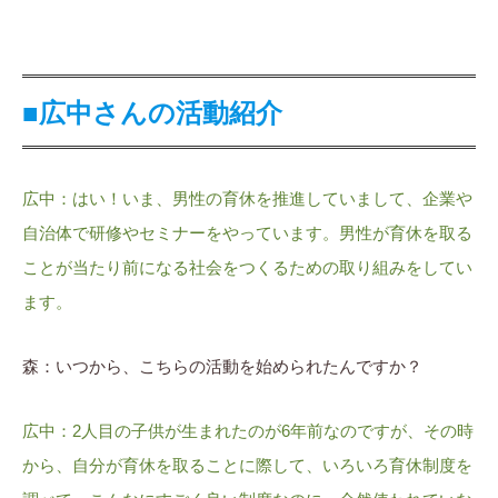
■広中さんの活動紹介
広中：はい！いま、男性の育休を推進していまして、企業や
自治体で研修やセミナーをやっています。男性が育休を取る
ことが当たり前になる社会をつくるための取り組みをしてい
ます。
森：いつから、こちらの活動を始められたんですか？
広中：2人目の子供が生まれたのが6年前なのですが、その時
から、自分が育休を取ることに際して、いろいろ育休制度を