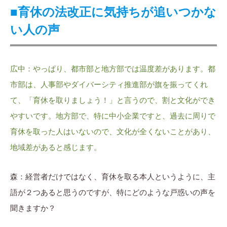
■育休の法改正に気持ちが追いつかな
い人の声
広中：やっぱり、都市部と地方部では温度差があります。都
市部は、人事部やダイバーシティ推進部が旗を振ってくれ
て、「育休を取りましょう！」と言うので、割と文化ができ
やすいです。地方部で、特に中小企業ですと、過去に周りで
育休を取った人はいないので、文化が全くないことがあり、
地域差があると感じます。
森：経営者だけではなく、育休を取る本人というように、主
語が２つあると思うのですが、特にどのような戸惑いの声を
聞きますか？