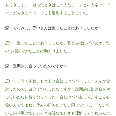
もできます。「困ったときはこの人だよ！」というネットワ
ークができるので、そこも活用することですね。
森：ちなみに、広中さんは困ったことはありましたか？
広中：困ったことはありましたが、割と会社にパパ友がいた
ので相談できたことは助かりました。
森：定期的に会っていたのですか？
広中：そうですね。もともと会社にはパパコミュニティがな
かったので、自分でつくったのですが、定期的に飲み会をや
っていたら仲良くなりました。会社のパパ友って、すごく心
強いんですよね。休みの日もだいたい同じですし、「だいた
いこの時期は忙しい」と会社の忙しさも理解してくれるんで