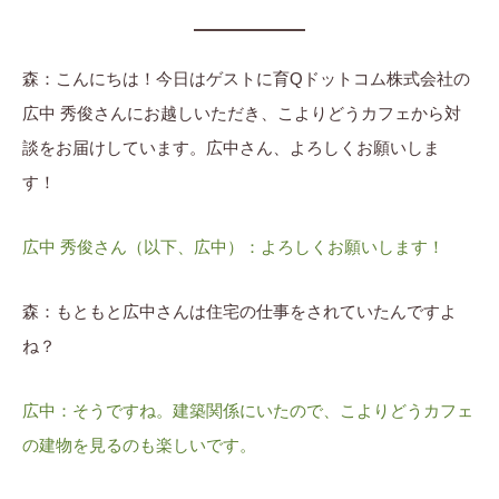
森：こんにちは！今日はゲストに育Qドットコム株式会社の
広中 秀俊さんにお越しいただき、こよりどうカフェから対
談をお届けしています。広中さん、よろしくお願いしま
す！
広中 秀俊さん（以下、広中）：よろしくお願いします！
森：もともと広中さんは住宅の仕事をされていたんですよ
ね？
広中：そうですね。建築関係にいたので、こよりどうカフェ
の建物を見るのも楽しいです。