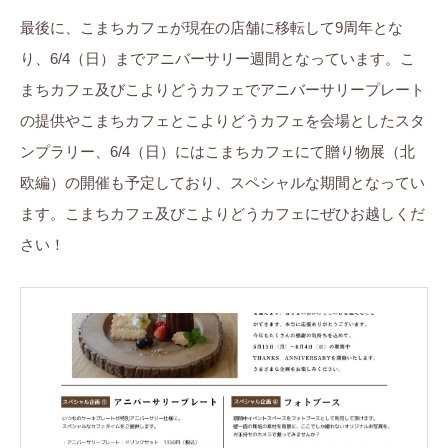
最後に、こまちカフェが現在の店舗に移転して9周年とな
り、6/4（日）までアニバーサリー週間となっています。こ
まちカフェ及びこよりどうカフェでアニバーサリープレート
の提供やこまちカフェとこよりどうカフェを会場としたスタ
ンプラリー、6/4（日）にはこまちカフェにて贈り物展（北
欧編）の開催も予定しており、スペシャルな期間となってい
ます。こまちカフェ及びこよりどうカフェにぜひお越しくだ
さい！