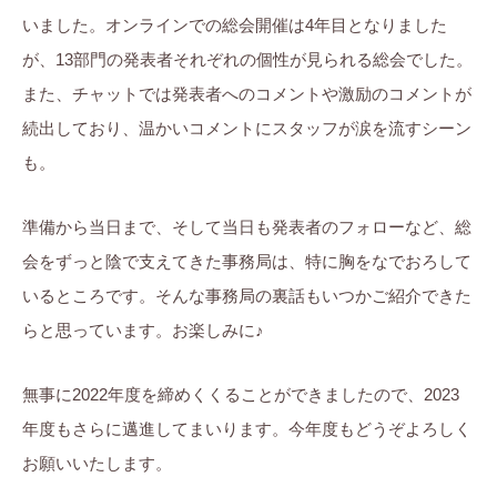
いました。オンラインでの総会開催は4年目となりました
が、13部門の発表者それぞれの個性が見られる総会でした。
また、チャットでは発表者へのコメントや激励のコメントが
続出しており、温かいコメントにスタッフが涙を流すシーン
も。
準備から当日まで、そして当日も発表者のフォローなど、総
会をずっと陰で支えてきた事務局は、特に胸をなでおろして
いるところです。そんな事務局の裏話もいつかご紹介できた
らと思っています。お楽しみに♪
無事に2022年度を締めくくることができましたので、2023
年度もさらに邁進してまいります。今年度もどうぞよろしく
お願いいたします。