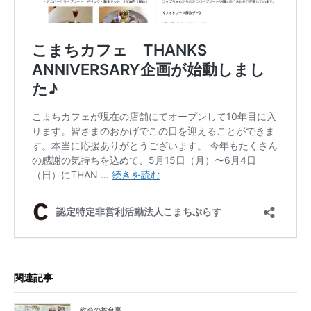
関連記事
総会の舞台裏