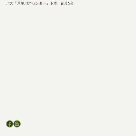
バス「戸塚バスセンター」下車 徒歩5分
Facebook
Instagram