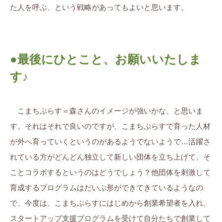
た人を呼ぶ、という戦略があってもよいと思います。
●最後にひとこと、お願いいたしま
す♪
こまちぷらす＝森さんのイメージが強いかな、と思いま
す。それはそれで良いのですが、こまちぷらすで育った人材
が外へ育っていくというのがあるようでないようで…活躍さ
れている方がどんどん独立して新しい団体を立ち上げて、そ
ことコラボするというのはどうでしょう？他団体を刺激して
育成するプログラムはだいぶ形ができてきているようなの
で、今度は、こまちぷらすにはじめから創業希望者を入れ、
スタートアップ支援プログラムを受けて自分たちで創業して