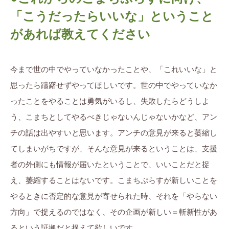
「こうだったらいいな」ということ
があれば教えてください
今まで世の中でやっていなかったことや、「これいいな」と
思ったら躊躇せずやってほしいです。世の中でやっていなか
ったことをやることは勇気がいるし、失敗したらどうしよ
う、こまちとしてやるべきじゃないんじゃないかなど、アン
チの話は出やすいと思います。アンチの意見が来ると萎縮し
てしまいがちですが、そんな意見が来るということは、支援
者の外側にも情報が届いたということで、いいことだと捉
え、萎縮することはないです。こまちぷらすが新しいことを
やるときに否定的な意見が寄せられた時、それを「やらない
方向」で捉えるのではなく、その企画が新しい＝斬新性があ
るという証拠だと捉えて欲しいです。