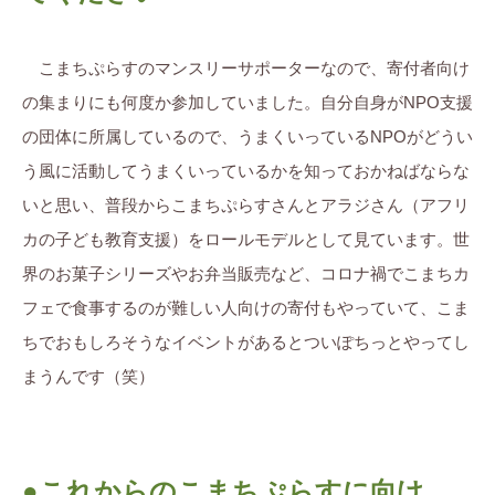
こまちぷらすのマンスリーサポーターなので、寄付者向け
の集まりにも何度か参加していました。自分自身がNPO支援
の団体に所属しているので、うまくいっているNPOがどうい
う風に活動してうまくいっているかを知っておかねばならな
いと思い、普段からこまちぷらすさんとアラジさん（アフリ
カの子ども教育支援）をロールモデルとして見ています。世
界のお菓子シリーズやお弁当販売など、コロナ禍でこまちカ
フェで食事するのが難しい人向けの寄付もやっていて、こま
ちでおもしろそうなイベントがあるとついぽちっとやってし
まうんです（笑）
●これからのこまちぷらすに向け、