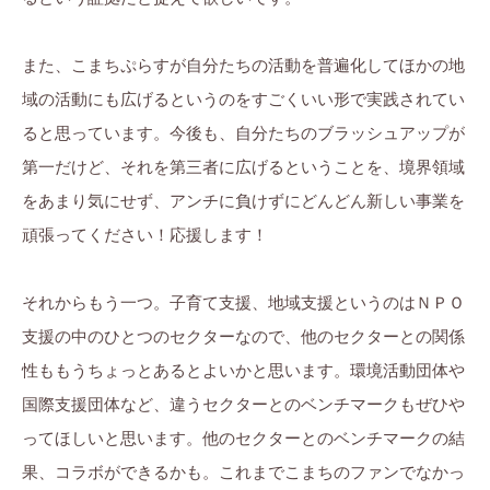
また、こまちぷらすが自分たちの活動を普遍化してほかの地
域の活動にも広げるというのをすごくいい形で実践されてい
ると思っています。今後も、自分たちのブラッシュアップが
第一だけど、それを第三者に広げるということを、境界領域
をあまり気にせず、アンチに負けずにどんどん新しい事業を
頑張ってください！応援します！
それからもう一つ。子育て支援、地域支援というのはＮＰＯ
支援の中のひとつのセクターなので、他のセクターとの関係
性ももうちょっとあるとよいかと思います。環境活動団体や
国際支援団体など、違うセクターとのベンチマークもぜひや
ってほしいと思います。他のセクターとのベンチマークの結
果、コラボができるかも。これまでこまちのファンでなかっ