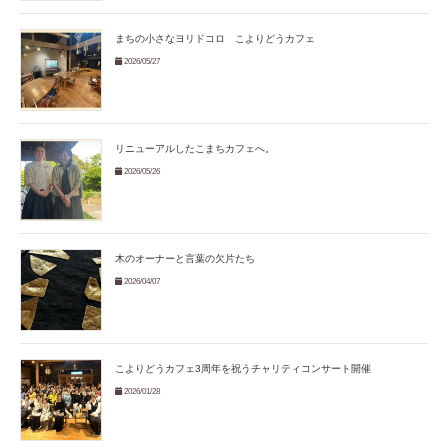
まちの小さなヨリドコロ こよりどうカフェ
2026/05/27
リニューアルしたこまちカフェへ。
2026/05/26
木のオーナーと言葉の欠片たち
2026/04/07
こよりどうカフェ3周年を祝うチャリティコンサート開催
2026/01/28