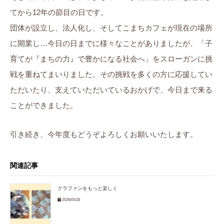
てから12年の節目の日です。
団体が設立し、法人化し、そしてこまちカフェが現在の場所
に開業し…今日の日までに様々なことがありましたが、「子
育てが『まちの力』で豊かになる社会へ」をスローガンに挑
戦を重ねてまいりました。その挑戦を多くの方に応援してい
ただいたり、支えていただいているおかげで、今日まで来る
ことができました。
引き続き、今年度もどうぞよろしくお願いいたします。
関連記事
クラファンをもっと楽しく
2026/05/28