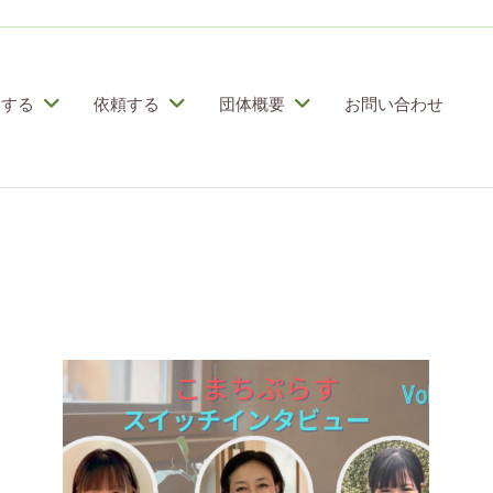
加する
依頼する
団体概要
お問い合わせ