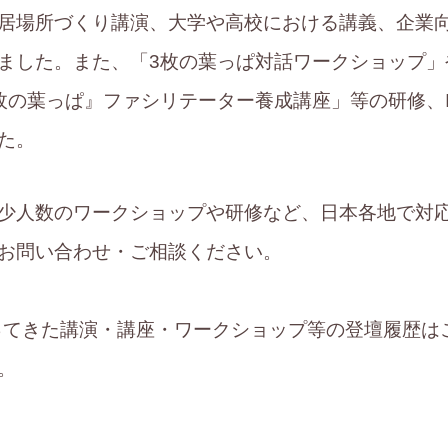
居場所づくり講演、大学や高校における講義、企業
ました。また、「3枚の葉っぱ対話ワークショップ」
枚の葉っぱ』ファシリテーター養成講座」等の研修、I
た。
少人数のワークショップや研修など、日本各地で対
お問い合わせ・ご相談ください。
承ってきた講演・講座・ワークショップ等の登壇履歴は
。