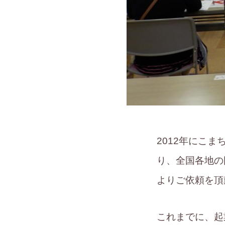
2012年にこ
り、全国各地の
よりご依頼を頂
これまでに、起