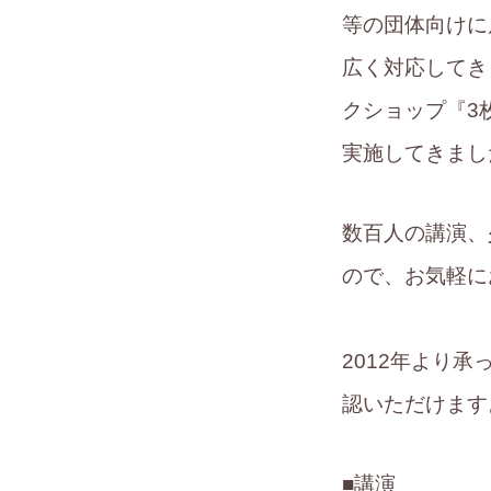
等の団体向けに
広く対応してき
クショップ『3
実施してきまし
数百人の講演、
ので、お気軽に
2012年より
認いただけます
■講演