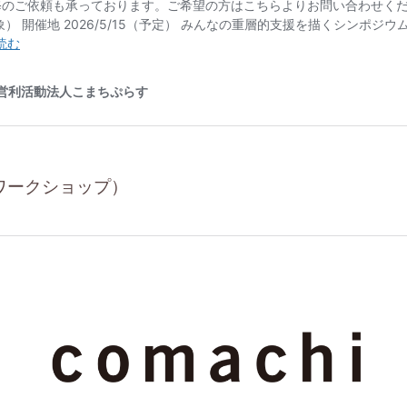
ワークショップ）