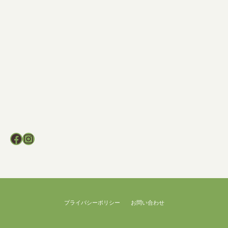
Facebook
Instagram
プライバシーポリシー
お問い合わせ