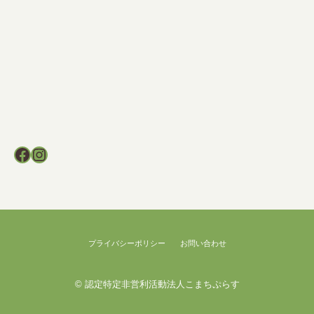
Facebook
Instagram
プライバシーポリシー
お問い合わせ
©
認定特定非営利活動法人こまちぷらす