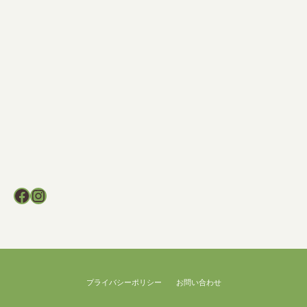
Facebook
Instagram
プライバシーポリシー
お問い合わせ