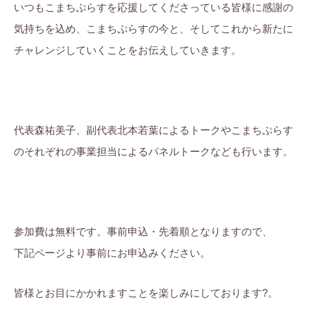
いつもこまちぷらすを応援してくださっている皆様に感謝の
気持ちを込め、こまちぷらすの今と、そしてこれから新たに
チャレンジしていくことをお伝えしていきます。
代表森祐美子、副代表北本若葉によるトークやこまちぷらす
のそれぞれの事業担当によるパネルトークなども行います。
参加費は無料です。事前申込・先着順となりますので、
下記ページより事前にお申込みください。
皆様とお目にかかれますことを楽しみにしております?。