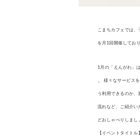
こまちカフェでは、
を月1回開催してお
1月の「えんがわ」
、
様々なサービスを
う利用できるのか、
流れなど、ご紹介い
どおしゃべりしまし
【イベントタイトル