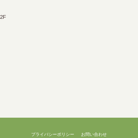
2F
プライバシーポリシー
お問い合わせ