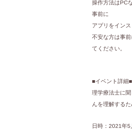
操作方法はPC
事前に
アプリをインス
不安な方は事前
てください。
■イベント詳細
理学療法士に聞
んを理解するた
日時：2021年5月