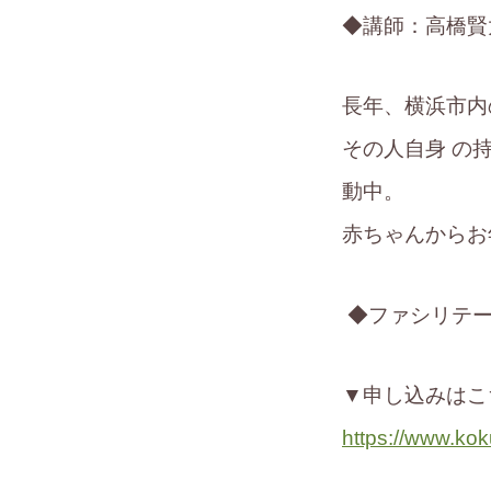
◆講師：高橋賢
長年、横浜市内
その人自身 の
動中。
赤ちゃんからお
◆ファシリテー
▼申し込みはこ
https://www.ko