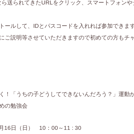
なら送られてきたURLをクリック、スマートフォン
トールして、IDとパスコードを入れれば参加できま
にご説明等させていただきますので初めての方もチ
■
く！「うちの子どうしてできないんだろう？」運動
めの勉強会
16日（日） 10：00～11 : 30