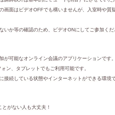
の画面はビデオOFFでも構いませんが、入室時や質
ないか等の確認のため、ビデオONにしてご参加くだ
加が可能なオンライン会議のアプリケーションです
フォン、タブレットでもご利用可能です。
Fiに接続している状態やインターネットができる環境
たことがない人も大丈夫！