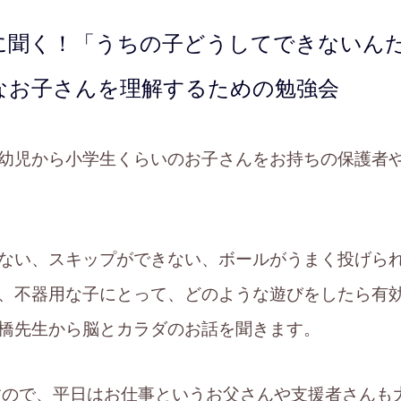
に聞く！
「うちの子どうしてできないん
なお子さんを理解するための勉強会
幼児から小学生くらいのお子さんをお持ちの保護者
ない、スキップができない、ボールがうまく投げら
、不器用な子にとって、どのような遊びをしたら有
橋先生から脳とカラダのお話を聞きます。
ので、平日はお仕事というお父さんや支援者さんも