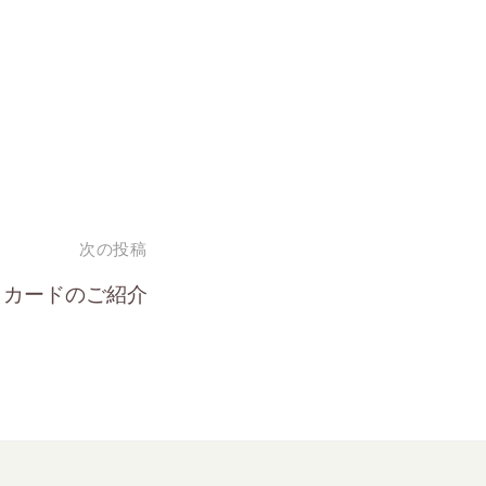
次の投稿
りカードのご紹介