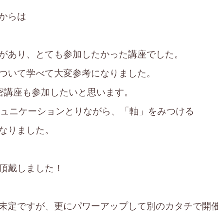
からは
があり、とても参加したかった講座でした。
ついて学べて大変参考になりました。
密講座も参加したいと思います。
ミュニケーションとりながら、「軸」をみつける
なりました。
頂戴しました！
未定ですが、更にパワーアップして別のカタチで開