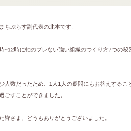
まちぷらす副代表の北本です。
10時~12時に軸のブレない強い組織のつくり方7つの
少人数だったため、1人1人の疑問にもお答えするこ
過ごすことができました。
た皆さま、どうもありがとうございました。