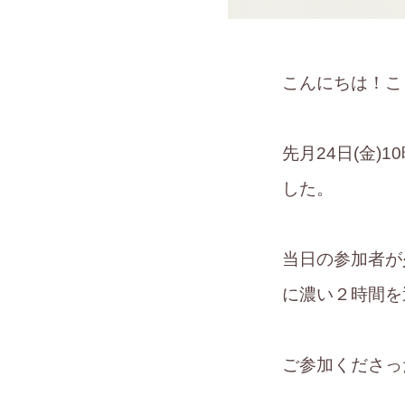
こんにちは！こ
先月24日(金)
した。
当日の参加者が
に濃い２時間を
ご参加くださっ