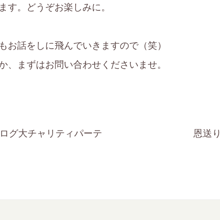
ます。どうぞお楽しみに。
もお話をしに飛んでいきますので（笑）
か、まずはお問い合わせくださいませ。
カタログ大チャリティパーテ
恩送