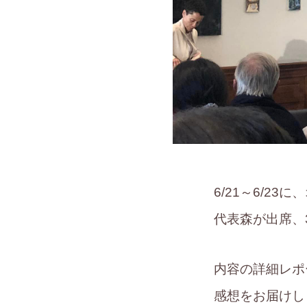
6/21～6/
代表森が出席、
内容の詳細レポ
感想をお届けし