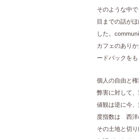
そのような中で
目までの話がほ
した。commun
カフェのありか
ードバックをも
個人の自由と権
弊害に対して、
値観は逆に今、
度指数は 西洋
その土地と切り