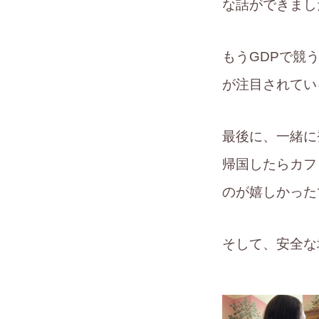
な話ができまし
もうGDPで競
が注目されてい
最後に、一緒に
帰国したらカフ
のが嬉しかった
そして、安全な