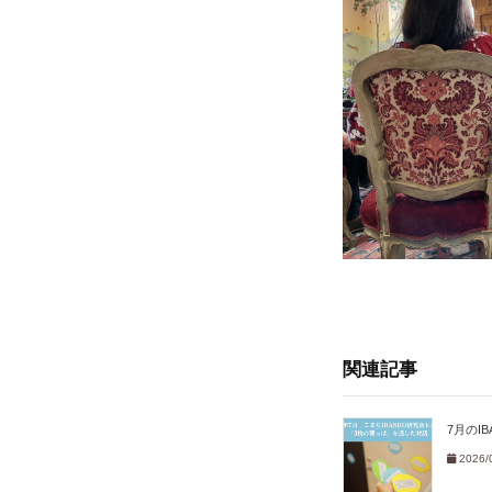
関連記事
7月のI
2026/