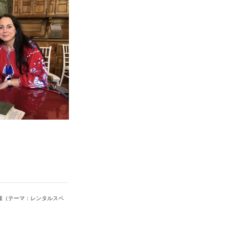
開催（テーマ：レンタルスペ