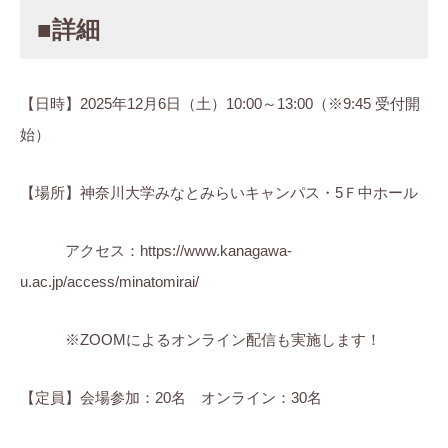
■詳細
【日時】2025年12月6日（土）10:00～13:00（※9:45 受付開
始）
【場所】神奈川大学みなとみらいキャンパス・5Ｆ中ホール
アクセス：https://www.kanagawa-
u.ac.jp/access/minatomirai/
※ZOOMによるオンライン配信も実施します！
【定員】会場参加：20名 オンライン：30名