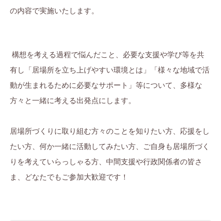
の内容で実施いたします。
構想を考える過程で悩んだこと、必要な支援や学び等を共
有し「居場所を立ち上げやすい環境とは」「様々な地域で活
動が生まれるために必要なサポート」等について、多様な
方々と一緒に考える出発点にします。
居場所づくりに取り組む方々のことを知りたい方、応援をし
たい方、何か一緒に活動してみたい方、ご自身も居場所づく
りを考えていらっしゃる方、中間支援や行政関係者の皆さ
ま、どなたでもご参加大歓迎です！