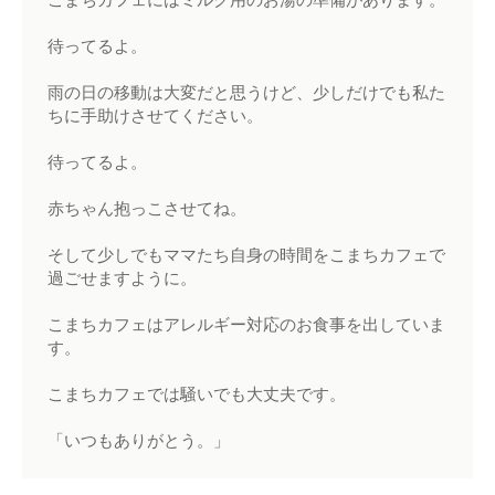
こまちカフェにはミルク用のお湯の準備があります。
待ってるよ。
雨の日の移動は大変だと思うけど、少しだけでも私た
ちに手助けさせてください。
待ってるよ。
赤ちゃん抱っこさせてね。
そして少しでもママたち自身の時間をこまちカフェで
過ごせますように。
こまちカフェはアレルギー対応のお食事を出していま
す。
こまちカフェでは騒いでも大丈夫です。
「いつもありがとう。」