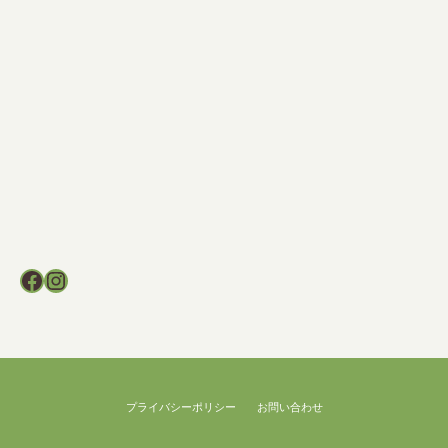
Facebook
Instagram
プライバシーポリシー
お問い合わせ