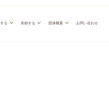
加する
依頼する
団体概要
お問い合わせ