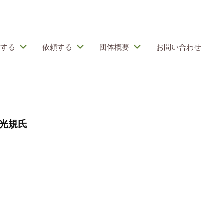
加する
依頼する
団体概要
お問い合わせ
光規氏