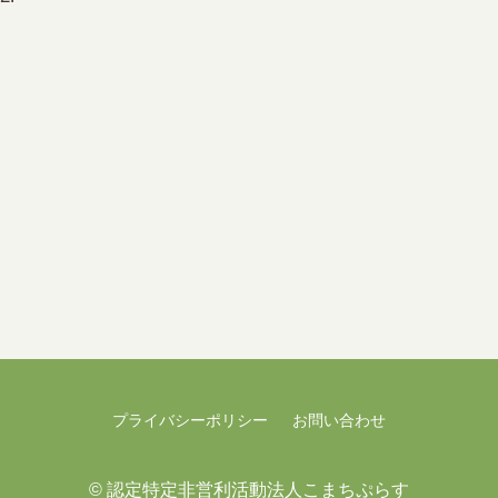
プライバシーポリシー
お問い合わせ
©
認定特定非営利活動法人こまちぷらす