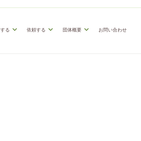
加する
依頼する
団体概要
お問い合わせ