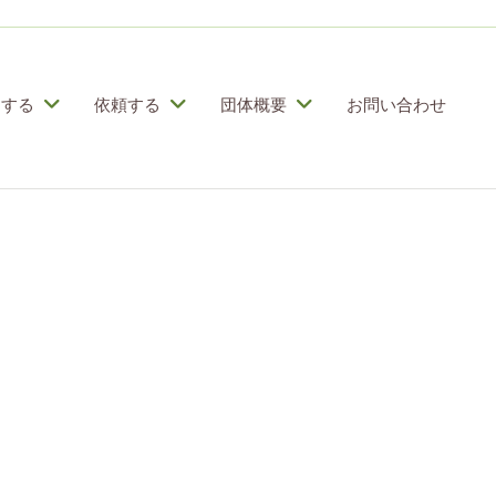
加する
依頼する
団体概要
お問い合わせ