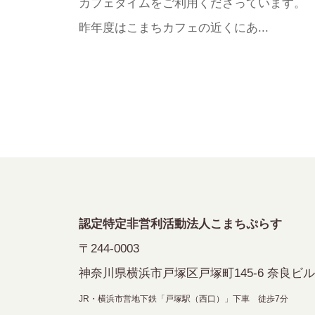
カフェタイムをご利用くださっています。
昨年度はこまちカフェの近くにあ...
認定特定非営利活動法人こまちぷらす
〒244-0003
神奈川県横浜市戸塚区戸塚町145-6 奈良ビル
JR・横浜市営地下鉄「戸塚駅（西口）」下車 徒歩7分